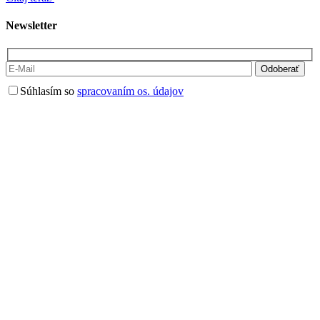
Newsletter
Súhlasím so
spracovaním os. údajov