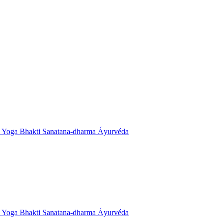
Yoga
Bhakti
Sanatana-dharma
Áyurvéda
Yoga
Bhakti
Sanatana-dharma
Áyurvéda