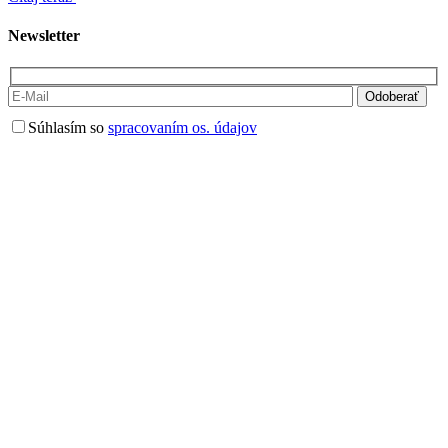
Newsletter
Súhlasím so
spracovaním os. údajov