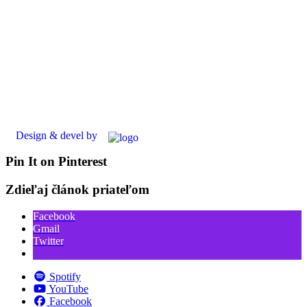
Design & devel by
Pin It on Pinterest
Zdieľaj článok priateľom
Facebook
Gmail
Twitter
Spotify
YouTube
Facebook