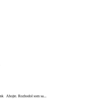
link Ahojte. Rozhodol som sa...