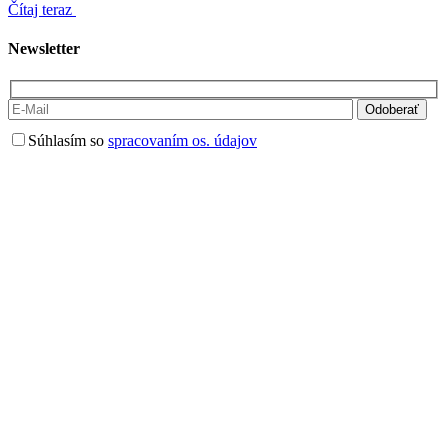
Čítaj teraz
Newsletter
Súhlasím so
spracovaním os. údajov