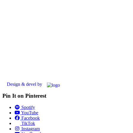
Design & devel by
Pin It on Pinterest
Spotify
YouTube
Facebook
TikTok
Instagram