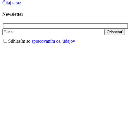
Čítaj teraz
Newsletter
Súhlasím so
spracovaním os. údajov