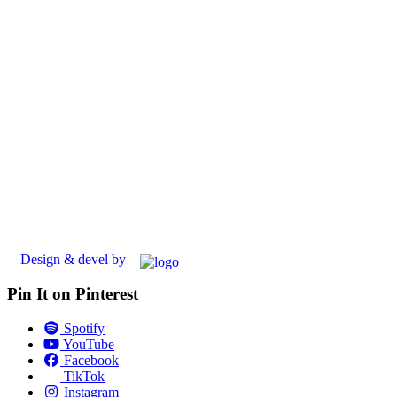
Design & devel by
Pin It on Pinterest
Spotify
YouTube
Facebook
TikTok
Instagram