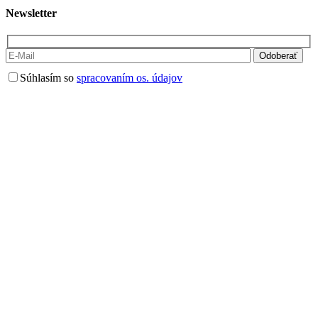
Newsletter
Súhlasím so
spracovaním os. údajov